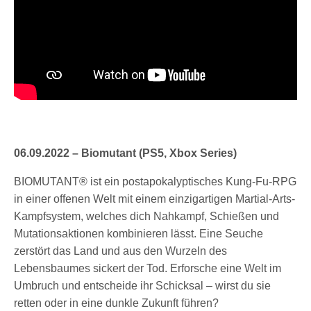
06.09.2022 – Biomutant (PS5, Xbox Series)
BIOMUTANT® ist ein postapokalyptisches Kung-Fu-RPG
in einer offenen Welt mit einem einzigartigen Martial-Arts-
Kampfsystem, welches dich Nahkampf, Schießen und
Mutationsaktionen kombinieren lässt. Eine Seuche
zerstört das Land und aus den Wurzeln des
Lebensbaumes sickert der Tod. Erforsche eine Welt im
Umbruch und entscheide ihr Schicksal – wirst du sie
retten oder in eine dunkle Zukunft führen?