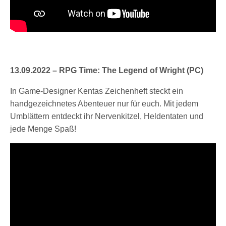
13.09.2022 – RPG Time: The Legend of Wright (PC)
In Game-Designer Kentas Zeichenheft steckt ein
handgezeichnetes Abenteuer nur für euch. Mit jedem
Umblättern entdeckt ihr Nervenkitzel, Heldentaten und
jede Menge Spaß!