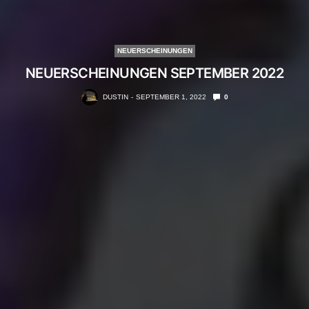
NEUERSCHEINUNGEN
NEUERSCHEINUNGEN SEPTEMBER 2022
DUSTIN
SEPTEMBER 1, 2022
0