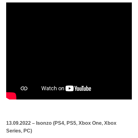
13.09.2022 – Isonzo (PS4, PS5, Xbox One, Xbox
Series, PC)