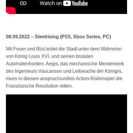
08.09.2022 – Steelrising (PS5, Xbox Series, PC)
Mit Feuer und Blut leidet die Stadt unter dem Wahnsinn
von König Louis XVI. und seinen brutalen
Automatenhorden. Aegis, das mechanische Meisterwerk
des Ingenieurs Vaucanson und Leibwache der Königin,
muss in diesem anspruchsvollen Action-Rollenspiel die
Französische Revolution retten.