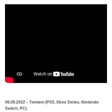
06.09.2022 – Temtem (PS5, Xbox Series, Nintendo
Switch, PC)