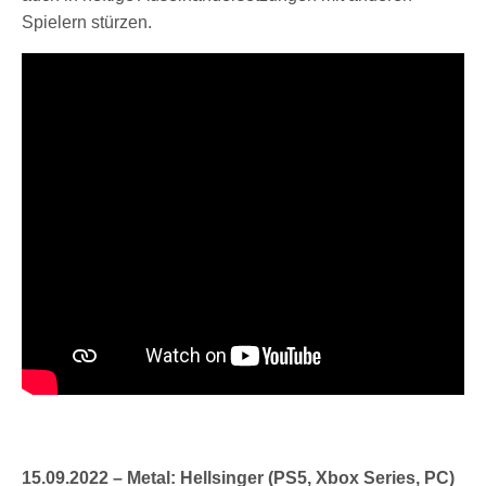
Spielern stürzen.
15.09.2022 – Metal: Hellsinger (PS5, Xbox Series, PC)