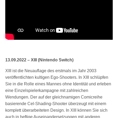
13.09.2022 – XIII (Nintendo Switch)
XIII ist die Neuauflage des erstmals im Jahr 2003
veröffentlichten kultigen Ego-Shooters. In XIII schlüpfen
Sie in die Rolle eines Mannes ohne Identität und erleben
eine Einzelspielerkampagne mit zahlreichen
Wendungen. Der auf der gleichnamigen Comicreihe
basierende Cel-Shading-Shooter überzeugt mit einem
komplett überarbeiteten Design. In XIII können Sie sich
auch in heftige Auseinandersetzungen mit anderen