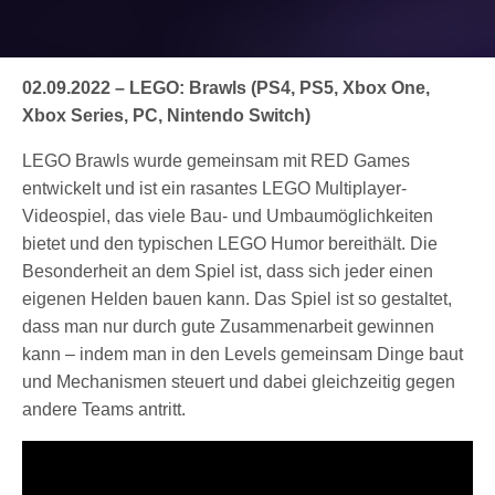
02.09.2022 – LEGO: Brawls (PS4, PS5, Xbox One,
Xbox Series, PC, Nintendo Switch)
LEGO Brawls wurde gemeinsam mit RED Games
entwickelt und ist ein rasantes LEGO Multiplayer-
Videospiel, das viele Bau- und Umbaumöglichkeiten
bietet und den typischen LEGO Humor bereithält. Die
Besonderheit an dem Spiel ist, dass sich jeder einen
eigenen Helden bauen kann. Das Spiel ist so gestaltet,
dass man nur durch gute Zusammenarbeit gewinnen
kann – indem man in den Levels gemeinsam Dinge baut
und Mechanismen steuert und dabei gleichzeitig gegen
andere Teams antritt.