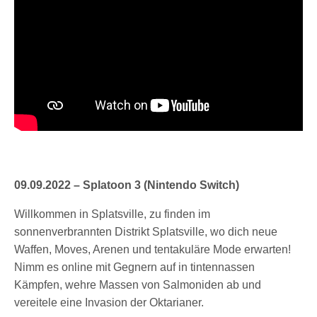
09.09.2022 – Splatoon 3 (Nintendo Switch)
Willkommen in Splatsville, zu finden im
sonnenverbrannten Distrikt Splatsville, wo dich neue
Waffen, Moves, Arenen und tentakuläre Mode erwarten!
Nimm es online mit Gegnern auf in tintennassen
Kämpfen, wehre Massen von Salmoniden ab und
vereitele eine Invasion der Oktarianer.