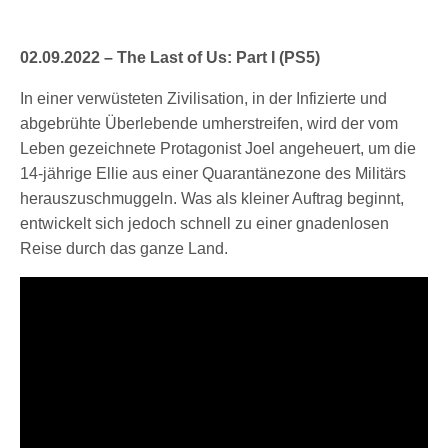
02.09.2022 – The Last of Us: Part I (PS5)
In einer verwüsteten Zivilisation, in der Infizierte und
abgebrühte Überlebende umherstreifen, wird der vom
Leben gezeichnete Protagonist Joel angeheuert, um die
14-jährige Ellie aus einer Quarantänezone des Militärs
herauszuschmuggeln. Was als kleiner Auftrag beginnt,
entwickelt sich jedoch schnell zu einer gnadenlosen
Reise durch das ganze Land.