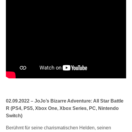
02.09.2022 – JoJo’s Bizarre Adventure: All Star Battle
R (PS4, PS5, Xbox One, Xbox Series, PC, Nintendo
Switch)
Berühmt für seine charismatischen Helden, seinen