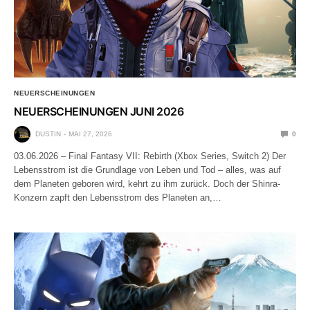
NEUERSCHEINUNGEN
NEUERSCHEINUNGEN JUNI 2026
DUSTIN
MAI 27, 2026
0
03.06.2026 – Final Fantasy VII: Rebirth (Xbox Series, Switch 2) Der
Lebensstrom ist die Grundlage von Leben und Tod – alles, was auf
dem Planeten geboren wird, kehrt zu ihm zurück. Doch der Shinra-
Konzern zapft den Lebensstrom des Planeten an,…