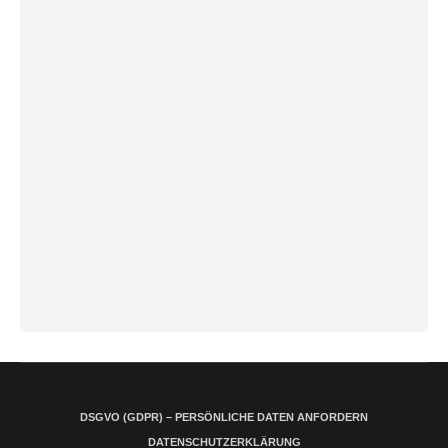
DSGVO (GDPR) – PERSÖNLICHE DATEN ANFORDERN
DATENSCHUTZERKLÄRUNG