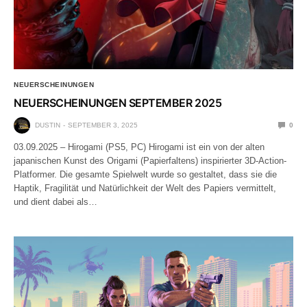
NEUERSCHEINUNGEN
NEUERSCHEINUNGEN SEPTEMBER 2025
DUSTIN
SEPTEMBER 3, 2025
0
03.09.2025 – Hirogami (PS5, PC) Hirogami ist ein von der alten
japanischen Kunst des Origami (Papierfaltens) inspirierter 3D-Action-
Platformer. Die gesamte Spielwelt wurde so gestaltet, dass sie die
Haptik, Fragilität und Natürlichkeit der Welt des Papiers vermittelt,
und dient dabei als…