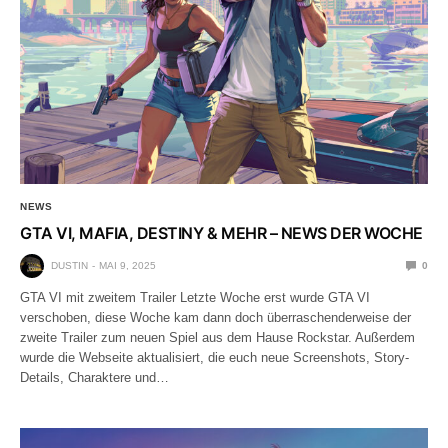
NEWS
GTA VI, MAFIA, DESTINY & MEHR – NEWS DER WOCHE
DUSTIN
MAI 9, 2025
0
GTA VI mit zweitem Trailer Letzte Woche erst wurde GTA VI
verschoben, diese Woche kam dann doch überraschenderweise der
zweite Trailer zum neuen Spiel aus dem Hause Rockstar. Außerdem
wurde die Webseite aktualisiert, die euch neue Screenshots, Story-
Details, Charaktere und…