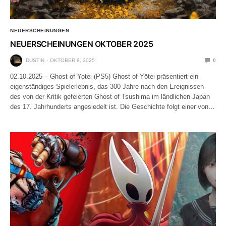
NEUERSCHEINUNGEN
NEUERSCHEINUNGEN OKTOBER 2025
DUSTIN
OKTOBER 8, 2025
0
02.10.2025 – Ghost of Yotei (PS5) Ghost of Yōtei präsentiert ein
eigenständiges Spielerlebnis, das 300 Jahre nach den Ereignissen
des von der Kritik gefeierten Ghost of Tsushima im ländlichen Japan
des 17. Jahrhunderts angesiedelt ist. Die Geschichte folgt einer von…