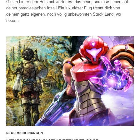
Gleich hinter dem Horizont wartet es: das neue, sorglose Leben auf
deiner paradiesischen Insel! Ein luxuriöser Flug trennt dich von
deinem ganz eigenen, noch völlig unbewohnten Stück Land, wo
neue…
NEUERSCHEINUNGEN