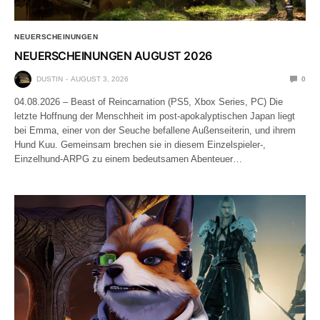
NEUERSCHEINUNGEN
NEUERSCHEINUNGEN AUGUST 2026
DUSTIN
AUGUST 3, 2026
0
04.08.2026 – Beast of Reincarnation (PS5, Xbox Series, PC) Die
letzte Hoffnung der Menschheit im post-apokalyptischen Japan liegt
bei Emma, einer von der Seuche befallene Außenseiterin, und ihrem
Hund Kuu. Gemeinsam brechen sie in diesem Einzelspieler-,
Einzelhund-ARPG zu einem bedeutsamen Abenteuer…