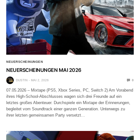
NEUERSCHEINUNGEN
NEUERSCHEINUNGEN MAI 2026
DUSTIN
MAI 2, 2026
0
07.05.2026 – Mixtape (PS5, Xbox Series, PC, Switch 2) Am Vorabend
ihres High-School-Abschlusses wagen sich drei Freunde auf ein
letztes großes Abenteuer. Durchspiele ein Mixtape der Erinnerungen,
begleitet vom Soundtrack einer ganzen Generation. Unterwegs zu
ihrer letzten gemeinsamen Party versetzt…