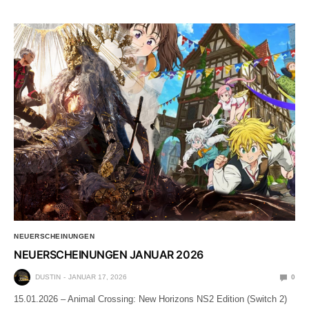
NEUERSCHEINUNGEN
NEUERSCHEINUNGEN JANUAR 2026
DUSTIN
JANUAR 17, 2026
0
15.01.2026 – Animal Crossing: New Horizons NS2 Edition (Switch 2)