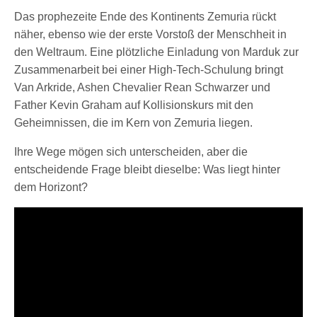
Das prophezeite Ende des Kontinents Zemuria rückt
näher, ebenso wie der erste Vorstoß der Menschheit in
den Weltraum. Eine plötzliche Einladung von Marduk zur
Zusammenarbeit bei einer High-Tech-Schulung bringt
Van Arkride, Ashen Chevalier Rean Schwarzer und
Father Kevin Graham auf Kollisionskurs mit den
Geheimnissen, die im Kern von Zemuria liegen.
Ihre Wege mögen sich unterscheiden, aber die
entscheidende Frage bleibt dieselbe: Was liegt hinter
dem Horizont?