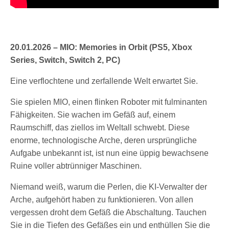
20.01.2026 – MIO: Memories in Orbit (PS5, Xbox
Series, Switch, Switch 2, PC)
Eine verflochtene und zerfallende Welt erwartet Sie.
Sie spielen MIO, einen flinken Roboter mit fulminanten
Fähigkeiten. Sie wachen im Gefäß auf, einem
Raumschiff, das ziellos im Weltall schwebt. Diese
enorme, technologische Arche, deren ursprüngliche
Aufgabe unbekannt ist, ist nun eine üppig bewachsene
Ruine voller abtrünniger Maschinen.
Niemand weiß, warum die Perlen, die KI-Verwalter der
Arche, aufgehört haben zu funktionieren. Von allen
vergessen droht dem Gefäß die Abschaltung. Tauchen
Sie in die Tiefen des Gefäßes ein und enthüllen Sie die