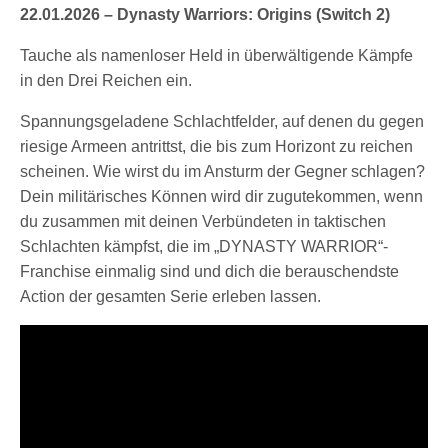
22.01.2026 – Dynasty Warriors: Origins (Switch 2)
Tauche als namenloser Held in überwältigende Kämpfe
in den Drei Reichen ein.
Spannungsgeladene Schlachtfelder, auf denen du gegen
riesige Armeen antrittst, die bis zum Horizont zu reichen
scheinen. Wie wirst du im Ansturm der Gegner schlagen?
Dein militärisches Können wird dir zugutekommen, wenn
du zusammen mit deinen Verbündeten in taktischen
Schlachten kämpfst, die im „DYNASTY WARRIOR“-
Franchise einmalig sind und dich die berauschendste
Action der gesamten Serie erleben lassen.