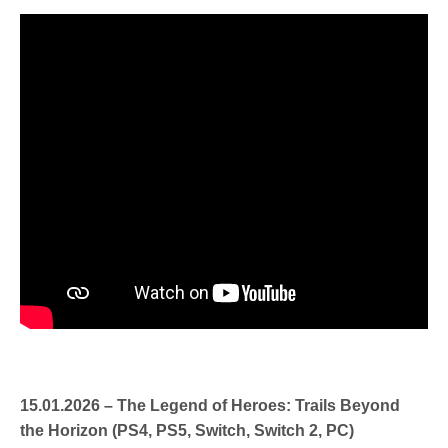
15.01.2026 – The Legend of Heroes: Trails Beyond
the Horizon (PS4, PS5, Switch, Switch 2, PC)