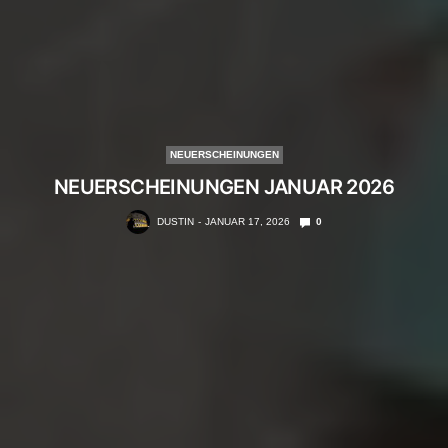
NEUERSCHEINUNGEN
NEUERSCHEINUNGEN JANUAR 2026
DUSTIN
JANUAR 17, 2026
0