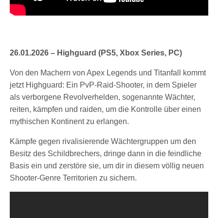
26.01.2026 – Highguard (PS5, Xbox Series, PC)
Von den Machern von Apex Legends und Titanfall kommt
jetzt Highguard: Ein PvP-Raid-Shooter, in dem Spieler
als verborgene Revolverhelden, sogenannte Wächter,
reiten, kämpfen und raiden, um die Kontrolle über einen
mythischen Kontinent zu erlangen.
Kämpfe gegen rivalisierende Wächtergruppen um den
Besitz des Schildbrechers, dringe dann in die feindliche
Basis ein und zerstöre sie, um dir in diesem völlig neuen
Shooter-Genre Territorien zu sichern.