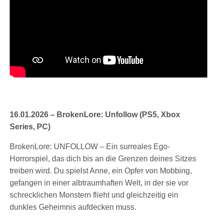
16.01.2026 – BrokenLore: Unfollow (PS5, Xbox
Series, PC)
BrokenLore: UNFOLLOW – Ein surreales Ego-
Horrorspiel, das dich bis an die Grenzen deines Sitzes
treiben wird. Du spielst Anne, ein Opfer von Mobbing,
gefangen in einer albtraumhaften Welt, in der sie vor
schrecklichen Monstern flieht und gleichzeitig ein
dunkles Geheimnis aufdecken muss.