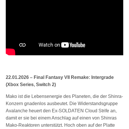
22.01.2026 – Final Fantasy VII Remake: Intergrade
(Xbox Series, Switch 2)
Mako ist die Lebensenergie des Planeten, die der Shinra-
Konzern gnadenlos ausbeutet. Die Widerstandsgruppe
Avalanche heuert den Ex-SOLDATEN Cloud Strife an,
damit er sie bei einem Anschlag auf einen von Shinras
Mako-Reaktoren unterstützt. Hoch oben auf der Platte