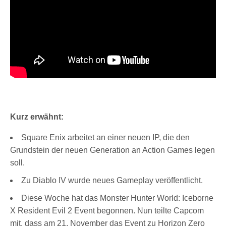
Kurz erwähnt:
Square Enix arbeitet an einer neuen IP, die den
Grundstein der neuen Generation an Action Games legen
soll.
Zu Diablo IV wurde neues Gameplay veröffentlicht.
Diese Woche hat das Monster Hunter World: Iceborne
X Resident Evil 2 Event begonnen. Nun teilte Capcom
mit, dass am 21. November das Event zu Horizon Zero