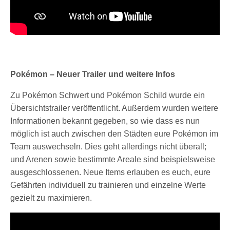
Pokémon – Neuer Trailer und weitere Infos
Zu Pokémon Schwert und Pokémon Schild wurde ein
Übersichtstrailer veröffentlicht. Außerdem wurden weitere
Informationen bekannt gegeben, so wie dass es nun
möglich ist auch zwischen den Städten eure Pokémon im
Team auswechseln. Dies geht allerdings nicht überall;
und Arenen sowie bestimmte Areale sind beispielsweise
ausgeschlossenen. Neue Items erlauben es euch, eure
Gefährten individuell zu trainieren und einzelne Werte
gezielt zu maximieren.