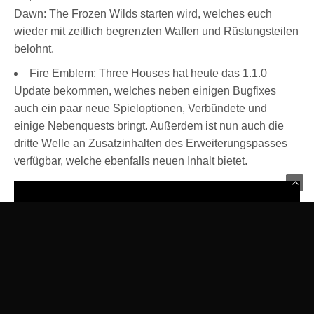
Dawn: The Frozen Wilds starten wird, welches euch
wieder mit zeitlich begrenzten Waffen und Rüstungsteilen
belohnt.
Fire Emblem; Three Houses hat heute das 1.1.0
Update bekommen, welches neben einigen Bugfixes
auch ein paar neue Spieloptionen, Verbündete und
einige Nebenquests bringt. Außerdem ist nun auch die
dritte Welle an Zusatzinhalten des Erweiterungspasses
verfügbar, welche ebenfalls neuen Inhalt bietet.