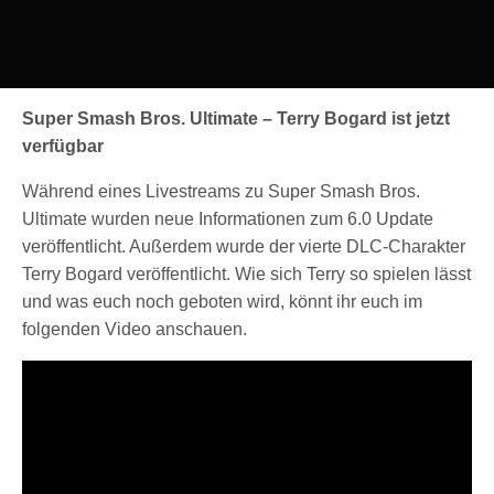
Super Smash Bros. Ultimate – Terry Bogard ist jetzt
verfügbar
Während eines Livestreams zu Super Smash Bros.
Ultimate wurden neue Informationen zum 6.0 Update
veröffentlicht. Außerdem wurde der vierte DLC-Charakter
Terry Bogard veröffentlicht. Wie sich Terry so spielen lässt
und was euch noch geboten wird, könnt ihr euch im
folgenden Video anschauen.