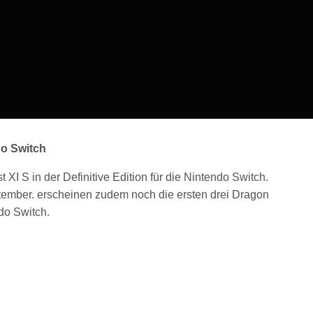
do Switch
XI S in der Definitive Edition für die Nintendo Switch.
tember. erscheinen zudem noch die ersten drei Dragon
ndo Switch.