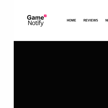
HOME
REVIEWS
N