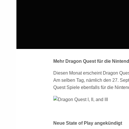
Mehr Dragon Quest für die Ninten
Diesen Monat erscheint Dragon Quest 
Am selben Tag, nämlich den 27. Sep
Quest Spiele ebenfalls für die Ninte
Neue State of Play angekündigt