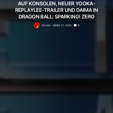
AUF KONSOLEN, NEUER YOOKA-
REPLAYLEE-TRAILER UND DAIMA IN
DRAGON BALL: SPARKING! ZERO
DYLAN
MÄRZ 17, 2025
0