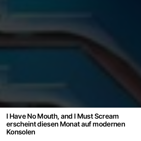
I Have No Mouth, and I Must Scream
erscheint diesen Monat auf modernen
Konsolen