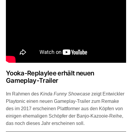
Yooka-Replaylee erhält neuen
Gameplay-Trailer
Im Rahmen des
Kinda Funny Showcase
zeigt Entwickler
Playtonic einen neuen Gameplay-Trailer zum Remake
des im 2017 erscheinen Plattformer aus den Köpfen von
einigen ehemaligen Schöpfer der Banjo-Kazooie-Reihe,
das noch dieses Jahr erscheinen soll.